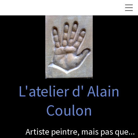
L'atelier d' Alain
Coulon
Artiste peintre, mais pas que...