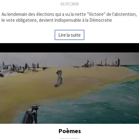
01/07/2020
Au lendemain des élections qui a vu la nette "Victoire" de l'abstention,
le vote obligatoire, devient indispensable à la Démocratie
Lire la suite
Poèmes