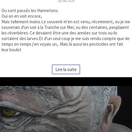
26/06/2020
Ou sont passés les Hannetons.
Oui on en voit encore,
Mais tellement moins.Le souvenir m'en est venu, récemment, ou je me
souvenais d'un soir à la Tranche sur Mer, ou des centaines, peuplaient
les réverbères. Ce devaient être une des années sur trois ou ils
sortaient des larves.Et d'un seul coup je me suis rendu compte que de
temps en temps j'en voyais un,. Mais là aussi les pesticides ont fait
leur boulot
Lire la suite