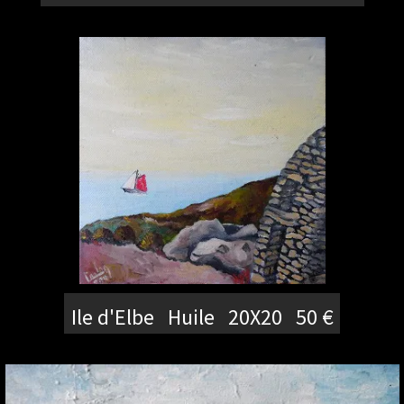
Ile d'Elbe Huile 20X20 50 €