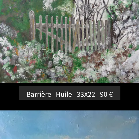
Barrière Huile 33X22 90 €