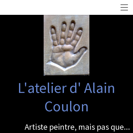
L'atelier d' Alain
Coulon
Artiste peintre, mais pas que...