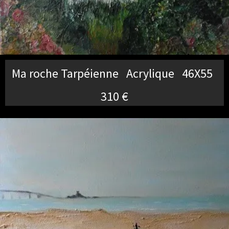
Ma roche Tarpéienne Acrylique 46X55
310 €