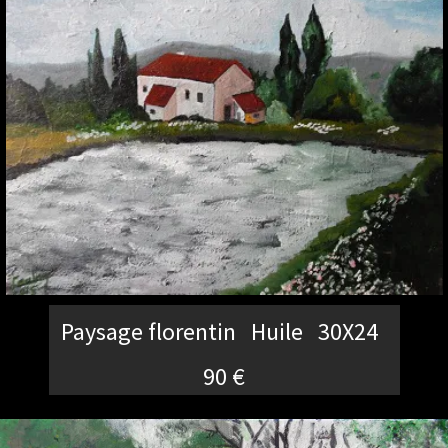
Paysage florentin Huile 30X24
90 €