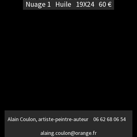
Nuage 1 Huile 19X24 60 €
Alain Coulon, artiste-peintre-auteur 06 62 68 06 54
alaing.coulon@orange.fr