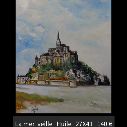
La mer veille Huile 27X41 140 €