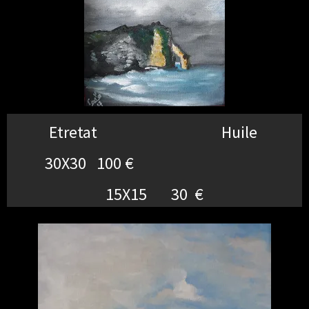
Etretat Huile
30X30 100 €
15X15 30 €