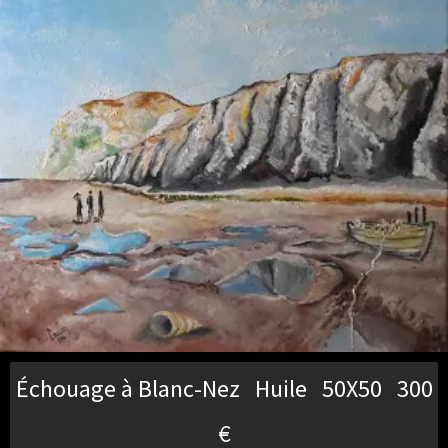
Échouage à Blanc-Nez Huile 50X50 300
€